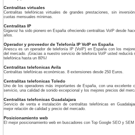
Centralitas virtuales
Centralitas telefónicas virtuales de grandes prestaciones, sin inversión
cuotas mensuales mínimas.
Centralitas IP
Gigavoz ha sido pionero en España ofreciendo centralitas VoIP desde ha
años.
Operador y proveedor de Telefonía IP VoIP en España
Anescu es un operador de telefonía IP (VoIP) en España con los mejore
del mercado. ¡Gracias a nuestro servicio de telefonía VoIP usted reducirá 
telefónica hasta un 80%!
Centralitas telefonicas Avila
Centralitas telefónicas económicas. 8 extensiones desde 250 Euros.
Centralitas telefonicas Toledo
Uno de los operadores más importantes de España, con una excelente c
servicio, una calidad de sonido excepcional y los mejores precios del merc
Centralitas telefonicas Guadalajara
Servicio de venta e instalación de centralitas telefónicas en Guadalaja
mejor relación de calidad y precio del mercado.
Posicionamiento web
El mejor posicionamiento web en buscadores con Top Google SEO y SEM