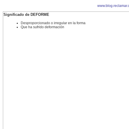
www.blog.reclamar.
Significado de DEFORME
Desproporcionado o irregular en la forma
Que ha sufrido deformación