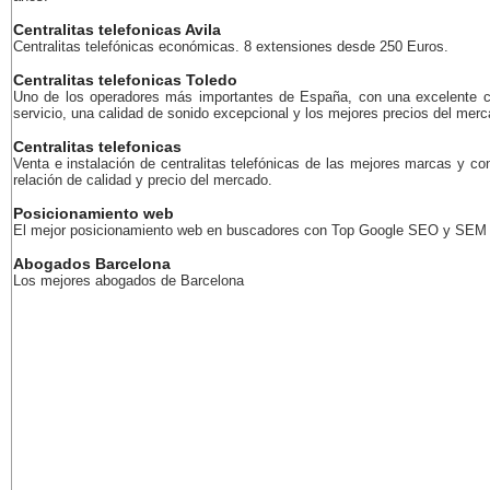
Centralitas telefonicas Avila
Centralitas telefónicas económicas. 8 extensiones desde 250 Euros.
Centralitas telefonicas Toledo
Uno de los operadores más importantes de España, con una excelente c
servicio, una calidad de sonido excepcional y los mejores precios del merc
Centralitas telefonicas
Venta e instalación de centralitas telefónicas de las mejores marcas y co
relación de calidad y precio del mercado.
Posicionamiento web
El mejor posicionamiento web en buscadores con Top Google SEO y SEM
Abogados Barcelona
Los mejores abogados de Barcelona