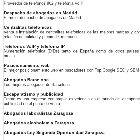
Proveedor de telefonos 902 y telefonia VoIP
Despacho de abogados en Madrid
El mejor despacho de abogados de Madrid
Centralitas telefonicas
Venta e instalación de centralitas telefónicas de las mejores marcas y co
relación de calidad y precio del mercado.
Telefonos VoIP y telefonia IP
Numeración telefónica (DIDs) tanto de España como de otros países
precio.
Posicionamiento web
El mejor posicionamiento web en buscadores con Top Google SEO y SEM
Abogados Barcelona
Los mejores abogados de Barcelona
Escaparatismo y publicidad
Trama es una empresa con amplia experiencia en el mundo del escaparat
publicidad en el punto de venta.
Abogados laboralistas Zaragoza
Abogados alcoholemia Zaragoza
Abogados Ley Segunda Oportunidad Zaragoza