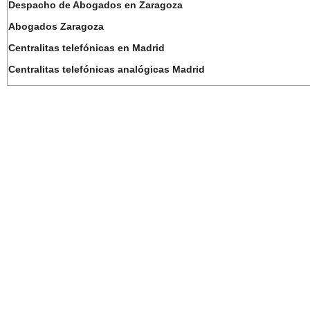
Despacho de Abogados en Zaragoza
Abogados Zaragoza
Centralitas telefónicas en Madrid
Centralitas telefónicas analógicas Madrid