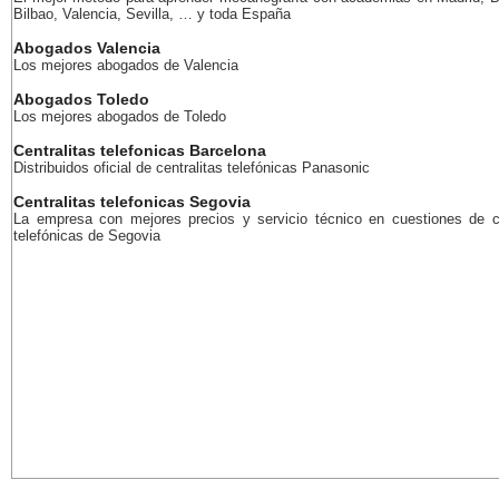
Bilbao, Valencia, Sevilla, … y toda España
Abogados Valencia
Los mejores abogados de Valencia
Abogados Toledo
Los mejores abogados de Toledo
Centralitas telefonicas Barcelona
Distribuidos oficial de centralitas telefónicas Panasonic
Centralitas telefonicas Segovia
La empresa con mejores precios y servicio técnico en cuestiones de ce
telefónicas de Segovia